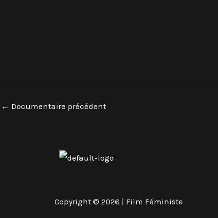
←
Documentaire précédent
Copyright © 2026 | Film Féministe