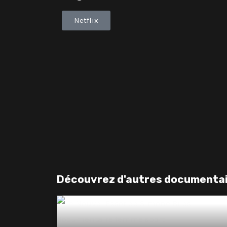
Netflix
Découvrez d'autres documentaire