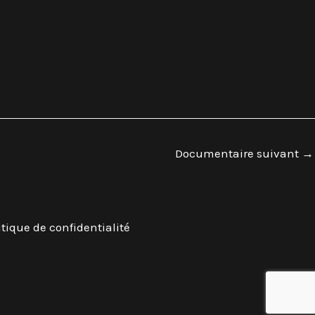
Documentaire suivant
→
itique de confidentialité