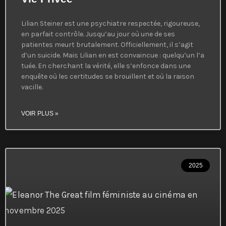
Lilian Steiner est une psychiatre respectée, rigoureuse,
en parfait contrôle. Jusqu’au jour où une de ses
patientes meurt brutalement. Officiellement, il s’agit
d’un suicide. Mais Lilian en est convaincue : quelqu’un l’a
tuée. En cherchant la vérité, elle s’enfonce dans une
enquête où les certitudes se brouillent et où la raison
vacille.
VOIR PLUS »
2025