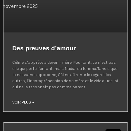
Des preuves d’amour
Céline s’apprête à devenir mère. Pourtant, ce n’est pas
elle qui porte l’enfant, mais Nadia, sa femme. Tandis que
la naissance approche, Céline affronte le regard des
autres, l’incompréhension de sa mère et le vide d’une loi
qui ne la reconnaît pas comme parent.
VOIR PLUS »