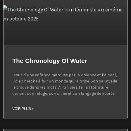
The Chronology Of Water
Issue d’une enfance marquée par la violence et l’alcool,
Lidia cherche à fuir un monde qui la brise. Son salut, elle
le trouve dans les mots. À l’université, la littérature
devient son refuge, son arme et son langage de liberté.
VOIR PLUS »