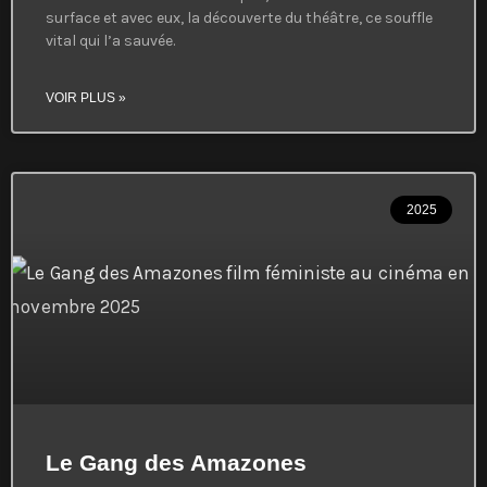
surface et avec eux, la découverte du théâtre, ce souffle
vital qui l’a sauvée.
VOIR PLUS »
2025
Le Gang des Amazones