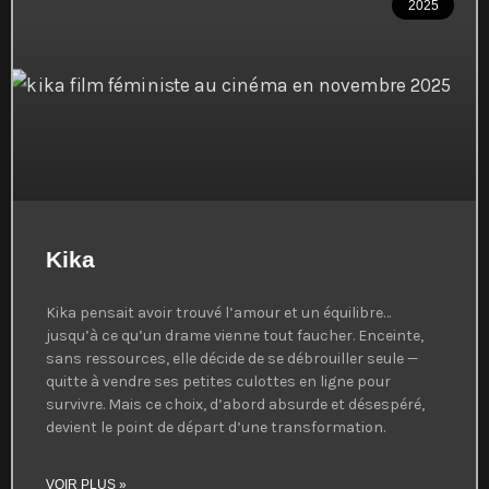
2025
Kika
Kika pensait avoir trouvé l’amour et un équilibre…
jusqu’à ce qu’un drame vienne tout faucher. Enceinte,
sans ressources, elle décide de se débrouiller seule —
quitte à vendre ses petites culottes en ligne pour
survivre. Mais ce choix, d’abord absurde et désespéré,
devient le point de départ d’une transformation.
VOIR PLUS »