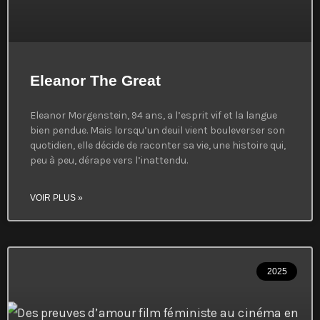
Eleanor The Great
Eleanor Morgenstein, 94 ans, a l’esprit vif et la langue
bien pendue. Mais lorsqu’un deuil vient bouleverser son
quotidien, elle décide de raconter sa vie, une histoire qui,
peu à peu, dérape vers l’inattendu.
VOIR PLUS »
2025