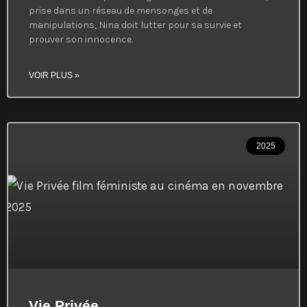
prise dans un réseau de mensonges et de
manipulations, Nina doit lutter pour sa survie et
prouver son innocence.
VOIR PLUS »
2025
Vie Privée