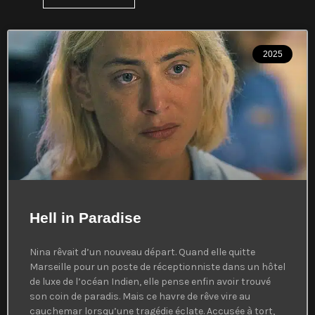
2025
Hell in Paradise
Nina rêvait d’un nouveau départ. Quand elle quitte
Marseille pour un poste de réceptionniste dans un hôtel
de luxe de l’océan Indien, elle pense enfin avoir trouvé
son coin de paradis. Mais ce havre de rêve vire au
cauchemar lorsqu’une tragédie éclate. Accusée à tort,