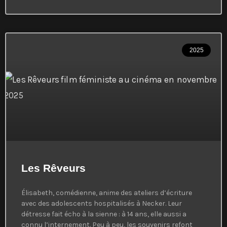
2025
Les Rêveurs
Élisabeth, comédienne, anime des ateliers d’écriture
avec des adolescents hospitalisés à Necker. Leur
détresse fait écho à la sienne : à 14 ans, elle aussi a
connu l’internement. Peu à peu, les souvenirs refont