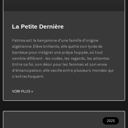
La Petite Dernière
Fatima est la benjamine d’une famille d’origine
algérienne. Élève brillante, elle quitte son lycée de
banlieue pour intégrer une prépa huppée, où tout
semble différent : les codes, les regards, les attentes.
Entre sa foi, son désir pour les femmes et son envie
d’émancipation, elle vacille entre plusieurs mondes qui
s’entrechoquent.
VOIR PLUS »
2025