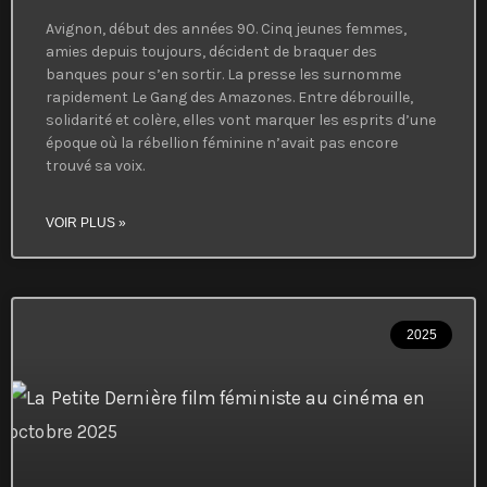
Avignon, début des années 90. Cinq jeunes femmes,
amies depuis toujours, décident de braquer des
banques pour s’en sortir. La presse les surnomme
rapidement Le Gang des Amazones. Entre débrouille,
solidarité et colère, elles vont marquer les esprits d’une
époque où la rébellion féminine n’avait pas encore
trouvé sa voix.
VOIR PLUS »
2025