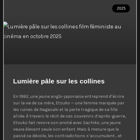
2025
Lumière pâle sur les collines
En 1982, une jeune anglo-japonaise entreprend d’écrire
sur la vie de sa mère, Etsuko — une femme marquée par
les ruines de Nagasaki et la perte tragique de sa fille
aînée. À travers le récit de ses souvenirs d’après-guerre,
Etsuko fait revivre son amitié avec Sachiko, une jeune
veuve élevant seule son enfant. Mais à mesure que le
passé se dévoile, les contradictions s’accumulent… et