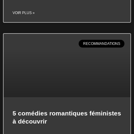
VOIR PLUS »
RECOMMANDATIONS
5 comédies romantiques féministes
à découvrir