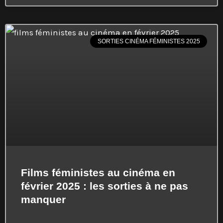
SORTIES CINÉMA FÉMINISTES 2025
Films féministes au cinéma en
février 2025 : les sorties à ne pas
manquer