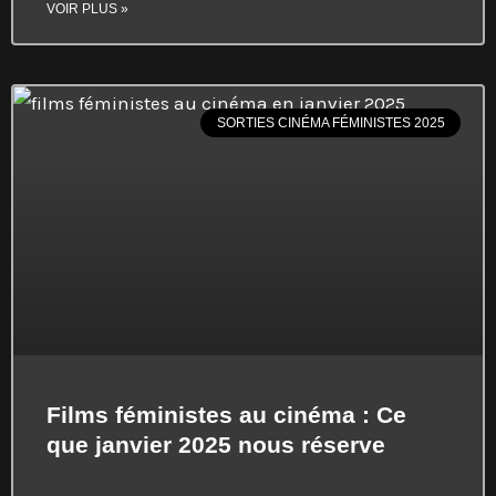
VOIR PLUS »
SORTIES CINÉMA FÉMINISTES 2025
Films féministes au cinéma : Ce
que janvier 2025 nous réserve