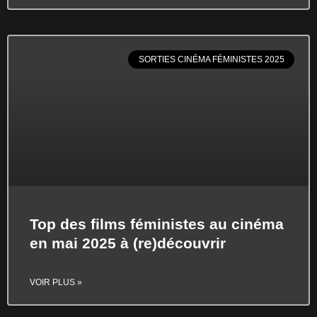
SORTIES CINÉMA FÉMINISTES 2025
Top des films féministes au cinéma
en mai 2025 à (re)découvrir
VOIR PLUS »