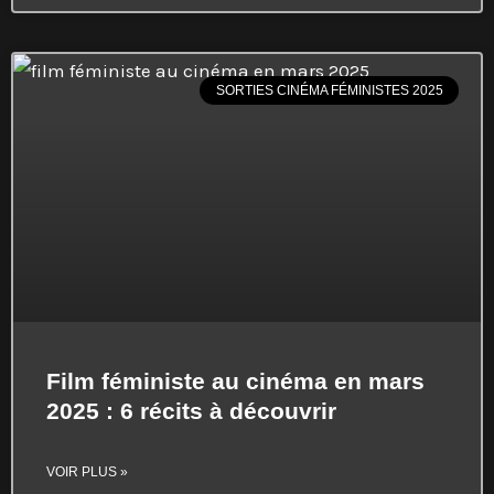
SORTIES CINÉMA FÉMINISTES 2025
Film féministe au cinéma en mars
2025 : 6 récits à découvrir
VOIR PLUS »