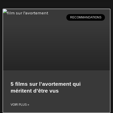
RECOMMANDATIONS
5 films sur l’avortement qui
méritent d’être vus
VOIR PLUS »