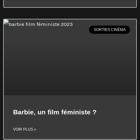
SORTIES CINÉMA
Barbie, un film féministe ?
VOIR PLUS »