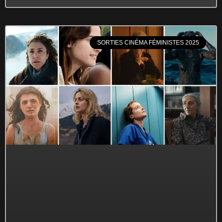
SORTIES CINÉMA FÉMINISTES 2025