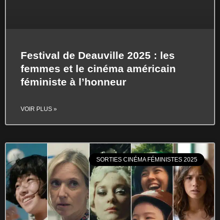
Festival de Deauville 2025 : les
femmes et le cinéma américain
féministe à l’honneur
VOIR PLUS »
SORTIES CINÉMA FÉMINISTES 2025