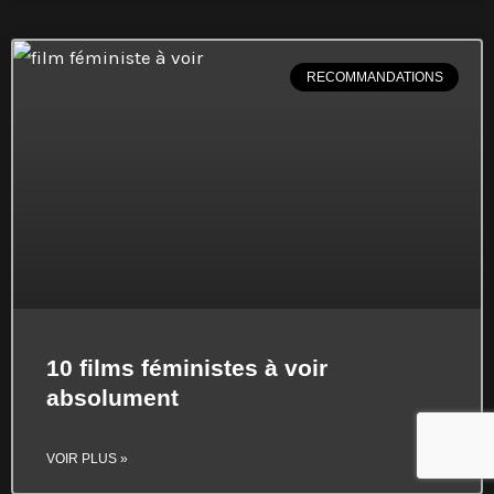
RECOMMANDATIONS
10 films féministes à voir
absolument
VOIR PLUS »