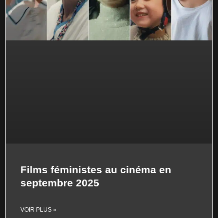
Films féministes au cinéma en
septembre 2025
VOIR PLUS »