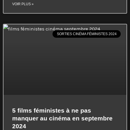
VOIR PLUS »
SORTIES CINÉMA FÉMINISTES 2024
5 films féministes à ne pas
manquer au cinéma en septembre
2024