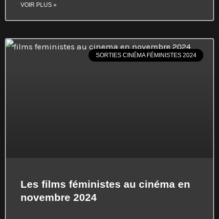
VOIR PLUS »
SORTIES CINÉMA FÉMINISTES 2024
Les films féministes au cinéma en
novembre 2024