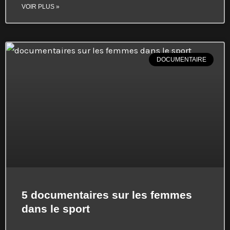
VOIR PLUS »
DOCUMENTAIRE
5 documentaires sur les femmes
dans le sport