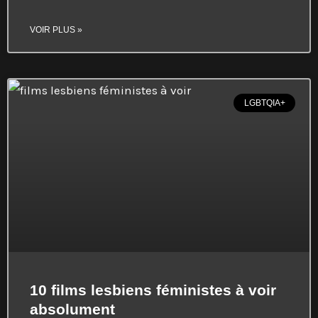
VOIR PLUS »
LGBTQIA+
10 films lesbiens féministes à voir
absolument