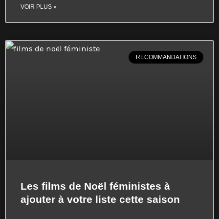
VOIR PLUS »
RECOMMANDATIONS
Les films de Noël féministes à
ajouter à votre liste cette saison