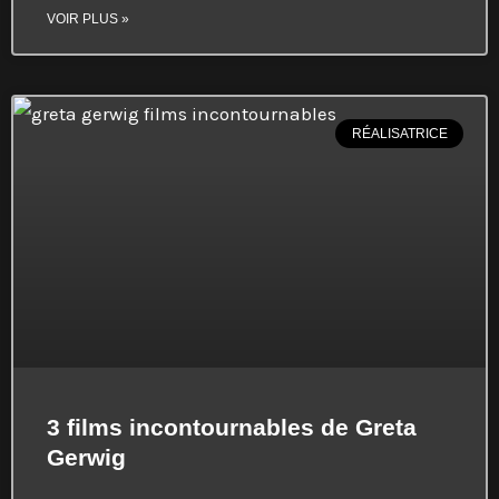
VOIR PLUS »
RÉALISATRICE
3 films incontournables de Greta
Gerwig