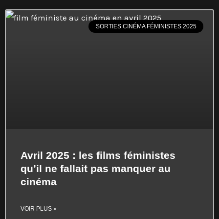
SORTIES CINÉMA FÉMINISTES 2025
Avril 2025 : les films féministes
qu’il ne fallait pas manquer au
cinéma
VOIR PLUS »