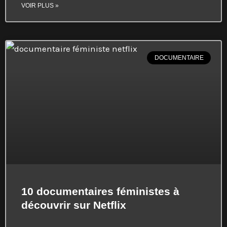
VOIR PLUS »
DOCUMENTAIRE
10 documentaires féministes à
découvrir sur Netflix