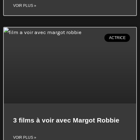
VOIR PLUS »
ACTRICE
3 films à voir avec Margot Robbie
VOIR PLUS »