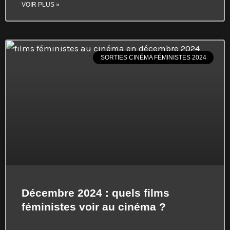
VOIR PLUS »
SORTIES CINÉMA FÉMINISTES 2024
Décembre 2024 : quels films
féministes voir au cinéma ?