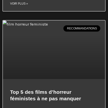
VOIR PLUS »
RECOMMANDATIONS
Top 5 des films d’horreur
féministes à ne pas manquer