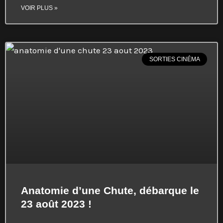
VOIR PLUS »
SORTIES CINÉMA
Anatomie d’une Chute, débarque le
23 août 2023 !