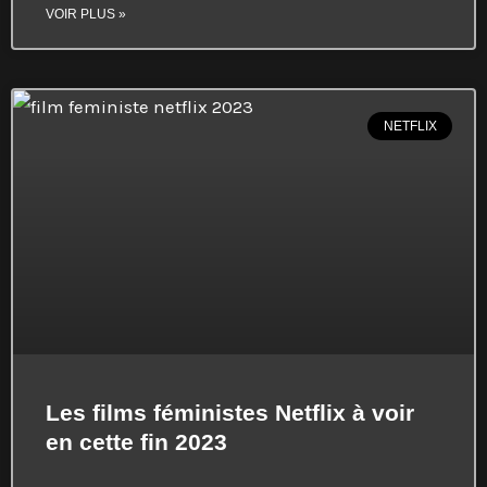
VOIR PLUS »
NETFLIX
Les films féministes Netflix à voir
en cette fin 2023