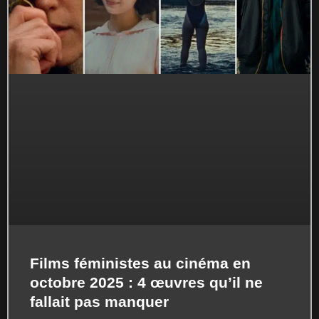
Films féministes au cinéma en
octobre 2025 : 4 œuvres qu’il ne
fallait pas manquer