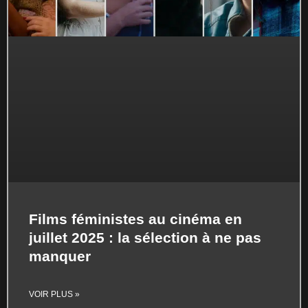
Films féministes au cinéma en
juillet 2025 : la sélection à ne pas
manquer
VOIR PLUS »