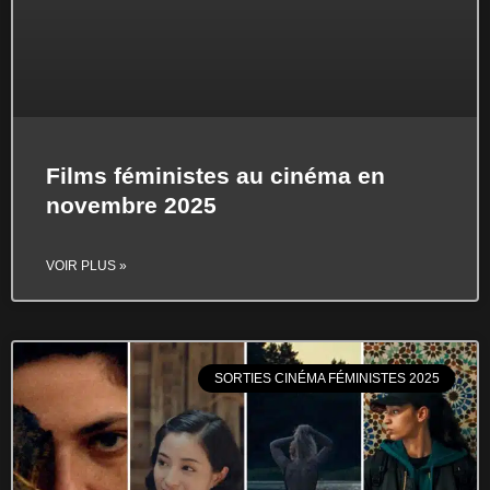
Films féministes au cinéma en
novembre 2025
VOIR PLUS »
SORTIES CINÉMA FÉMINISTES 2025