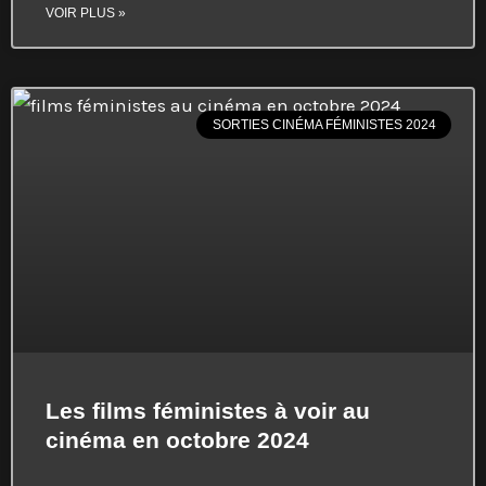
VOIR PLUS »
SORTIES CINÉMA FÉMINISTES 2024
Les films féministes à voir au
cinéma en octobre 2024