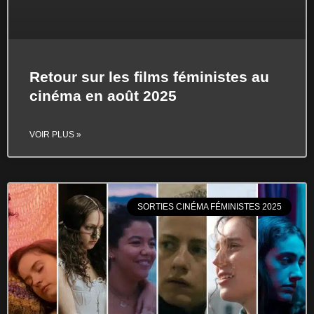
Retour sur les films féministes au
cinéma en août 2025
VOIR PLUS »
SORTIES CINÉMA FÉMINISTES 2025