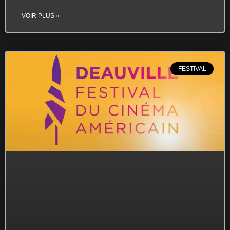
VOIR PLUS »
FESTIVAL