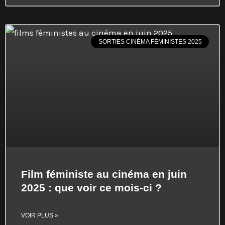
SORTIES CINÉMA FÉMINISTES 2025
Film féministe au cinéma en juin
2025 : que voir ce mois-ci ?
VOIR PLUS »