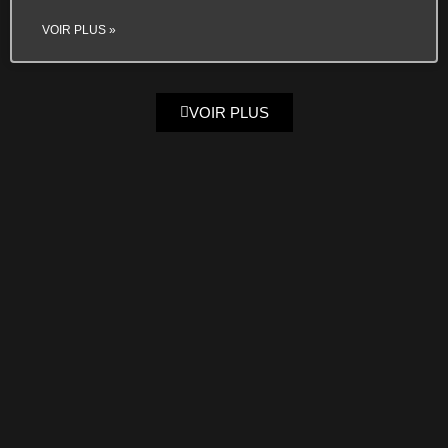
VOIR PLUS »
VOIR PLUS