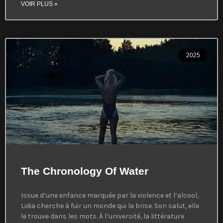
VOIR PLUS »
2025
The Chronology Of Water
Issue d’une enfance marquée par la violence et l’alcool,
Lidia cherche à fuir un monde qui la brise. Son salut, elle
le trouve dans les mots. À l’université, la littérature