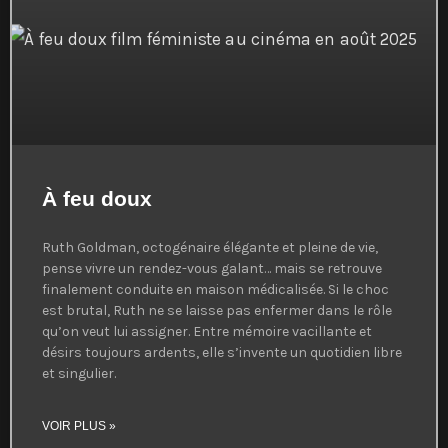
À feu doux
Ruth Goldman, octogénaire élégante et pleine de vie,
pense vivre un rendez-vous galant… mais se retrouve
finalement conduite en maison médicalisée. Si le choc
est brutal, Ruth ne se laisse pas enfermer dans le rôle
qu’on veut lui assigner. Entre mémoire vacillante et
désirs toujours ardents, elle s’invente un quotidien libre
et singulier.
VOIR PLUS »