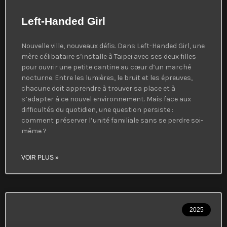
Left-Handed Girl
Nouvelle ville, nouveaux défis. Dans Left-Handed Girl, une
mère célibataire s’installe à Taipei avec ses deux filles
pour ouvrir une petite cantine au cœur d’un marché
nocturne. Entre les lumières, le bruit et les épreuves,
chacune doit apprendre à trouver sa place et à
s’adapter à ce nouvel environnement. Mais face aux
difficultés du quotidien, une question persiste :
comment préserver l’unité familiale sans se perdre soi-
même ?
VOIR PLUS »
2025