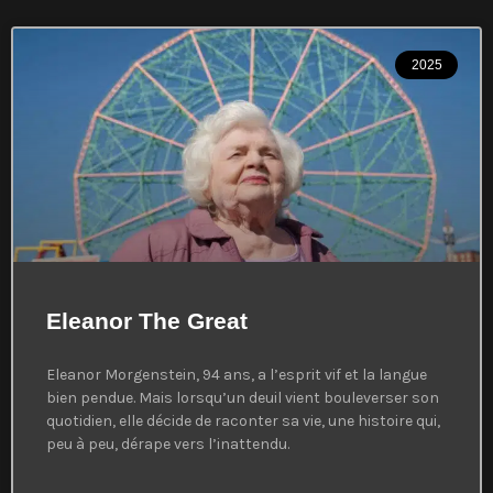
2025
Eleanor The Great
Eleanor Morgenstein, 94 ans, a l’esprit vif et la langue
bien pendue. Mais lorsqu’un deuil vient bouleverser son
quotidien, elle décide de raconter sa vie, une histoire qui,
peu à peu, dérape vers l’inattendu.