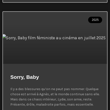
2025
Sorry, Baby
Il y a des blessures qu’on ne peut pas nommer. Quelque
chose est arrivé à Agnès, et le monde continue sans elle.
Mais dans ce chaos intérieur, Lydie, son amie, reste.
Présente, drôle, maladroite parfois, mais essentielle.