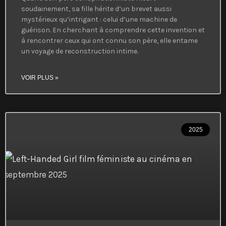
soudainement, sa fille hérite d’un brevet aussi
mystérieux qu’intrigant : celui d’une machine de
guérison. En cherchant à comprendre cette invention et
à rencontrer ceux qui ont connu son père, elle entame
un voyage de reconstruction intime.
VOIR PLUS »
2025