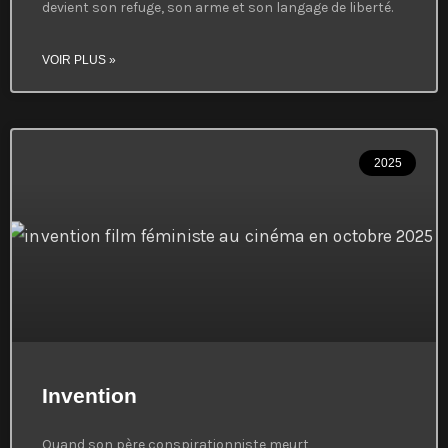
devient son refuge, son arme et son langage de liberté.
VOIR PLUS »
2025
Invention
Quand son père conspirationniste meurt