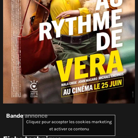
Bande annonce
Cliquez pour accepter les cookies marketing
et activer ce contenu