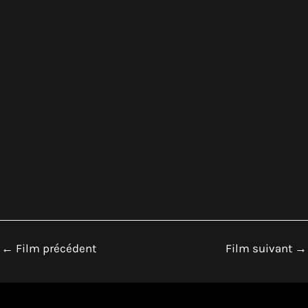
←
Film précédent
Film suivant
→