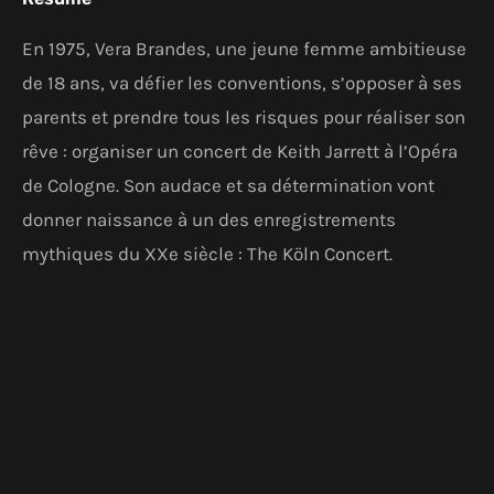
En 1975, Vera Brandes, une jeune femme ambitieuse
de 18 ans, va défier les conventions, s’opposer à ses
parents et prendre tous les risques pour réaliser son
rêve : organiser un concert de Keith Jarrett à l’Opéra
de Cologne. Son audace et sa détermination vont
donner naissance à un des enregistrements
mythiques du XXe siècle : The Köln Concert.