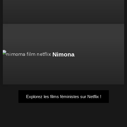
Nimona
Explorez les films féministes sur Netflix !