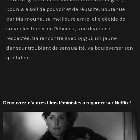
Dounia a soif de pouvoir et de réussite. Soutenue
par Maimouna, sa meilleure amie, elle décide de
suivre les traces de Rebecca, une dealeuse
respectée. Sa rencontre avec Djigui, un jeune
danseur troublant de sensualité, va bouleverser son
quotidien.
Découvrez d'autres films féministes à regarder sur Netflix !