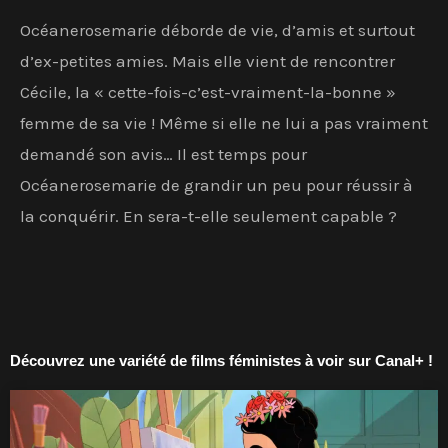
Océanerosemarie déborde de vie, d’amis et surtout
d’ex-petites amies. Mais elle vient de rencontrer
Cécile, la « cette-fois-c’est-vraiment-la-bonne »
femme de sa vie ! Même si elle ne lui a pas vraiment
demandé son avis… Il est temps pour
Océanerosemarie de grandir un peu pour réussir à
la conquérir. En sera-t-elle seulement capable ?
Découvrez une variété de films féministes à voir sur Canal+ !