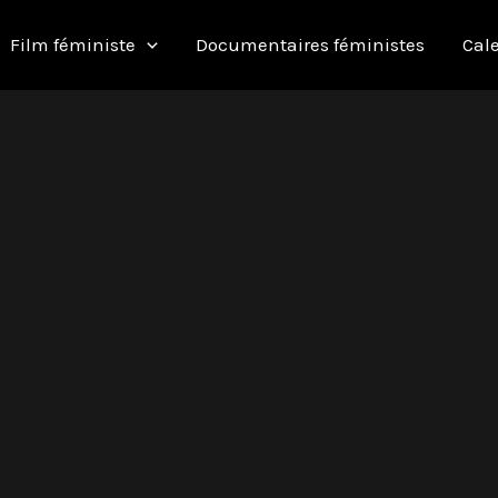
Film féministe
Documentaires féministes
Cale