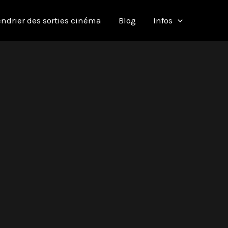
ndrier des sorties cinéma
Blog
Infos