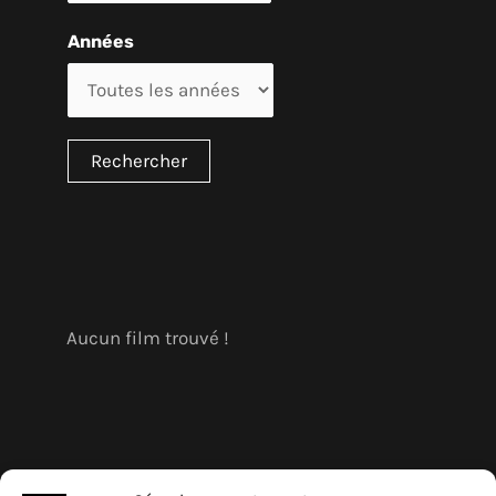
Années
Aucun film trouvé !