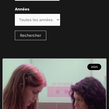
Années
2025