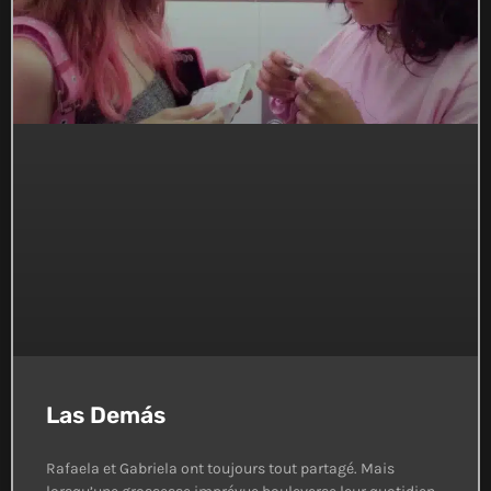
Las Demás
Rafaela et Gabriela ont toujours tout partagé. Mais