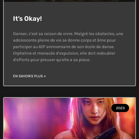
It’s Okay!
Danser, c’est sa raison de vivre. Malgré les obstacles, une
adolescente pleine de vie se donne corps et âme pour
participer au 60ᵉ anniversaire de son école de danse.
Orpheline et menacée d’expulsion, elle doit redoubler
d’efforts pour prouver qu’elle a sa place.
EN SAVOIRS PLUS »
2023