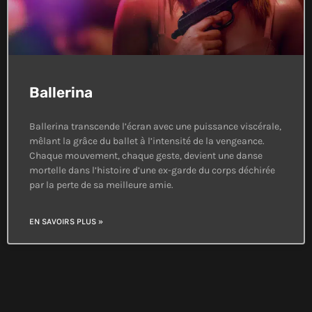
Ballerina
Ballerina transcende l’écran avec une puissance viscérale,
mêlant la grâce du ballet à l’intensité de la vengeance.
Chaque mouvement, chaque geste, devient une danse
mortelle dans l’histoire d’une ex-garde du corps déchirée
par la perte de sa meilleure amie.
EN SAVOIRS PLUS »