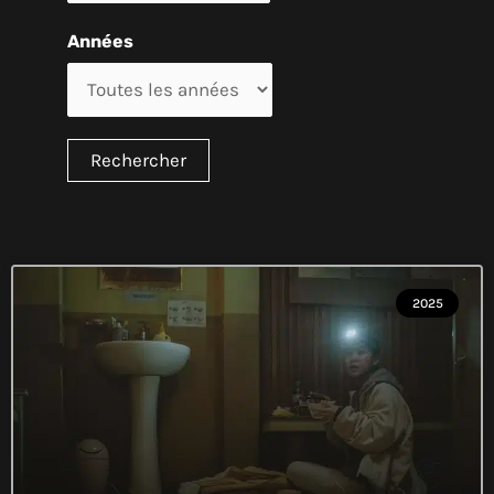
Années
2025